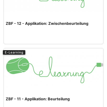
ZBF - 12 - Applikation: Zwischenbeurteilung
E-Learning
ZBF - 11 - Applikation: Beurteilung