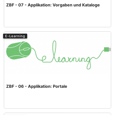
ZBF - 07 - Applikation: Vorgaben und Kataloge
E-Learning
ZBF - 06 - Applikation: Portale