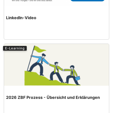
LinkedIn-Video
E-Learning
2026 ZBF Prozess - Übersicht und Erklärungen