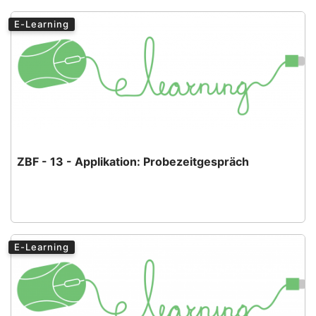
E-Learning
ZBF - 13 - Applikation: Probezeitgespräch
E-Learning