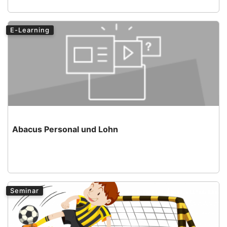
E-Learning
Abacus Personal und Lohn
Seminar