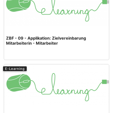
ZBF - 09 - Applikation: Zielvereinbarung
Mitarbeiterin - Mitarbeiter
E-Learning