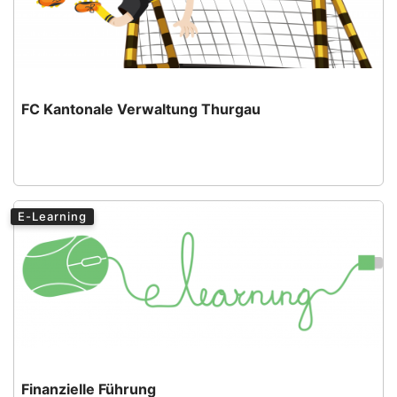
FC Kantonale Verwaltung Thurgau
E-Learning
Finanzielle Führung