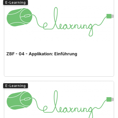
E-Learning
ZBF - 04 - Applikation: Einführung
E-Learning