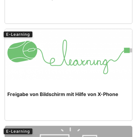
E-Learning
Freigabe von Bildschirm mit Hilfe von X-Phone
E-Learning