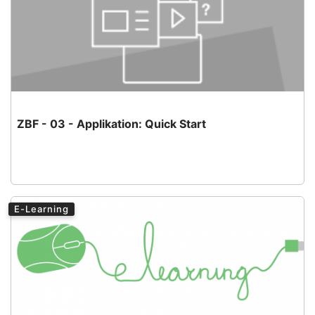
ZBF - 03 - Applikation: Quick Start
E-Learning