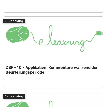
E-Learning
ZBF - 10 - Applikation: Kommentare während der
Beurteilungsperiode
E-Learning