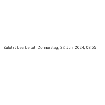
Zuletzt bearbeitet: Donnerstag, 27. Juni 2024, 08:55