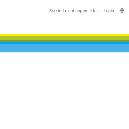
La
Sie sind nicht angemeldet.
Login