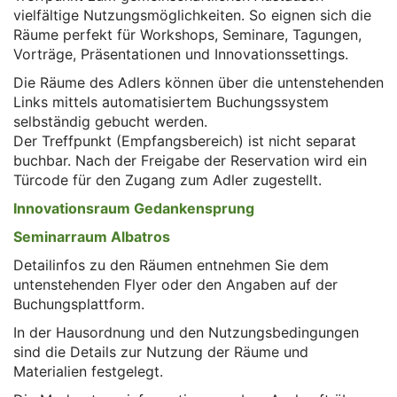
vielfältige Nutzungsmöglichkeiten. So eignen sich die
Räume perfekt für Workshops, Seminare, Tagungen,
Vorträge, Präsentationen und Innovationssettings.
Die Räume des Adlers können über die untenstehenden
Links mittels automatisiertem Buchungssystem
selbständig gebucht werden.
Der Treffpunkt (Empfangsbereich) ist nicht separat
buchbar. Nach der Freigabe der Reservation wird ein
Türcode für den Zugang zum Adler zugestellt.
Innovationsraum Gedankensprung
Seminarraum Albatros
Detailinfos zu den Räumen entnehmen Sie dem
untenstehenden Flyer oder den Angaben auf der
Buchungsplattform.
In der Hausordnung und den Nutzungsbedingungen
sind die Details zur Nutzung der Räume und
Materialien festgelegt.