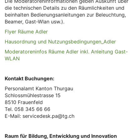
Die Moderatoreninformationen geben Auskunft über
die technischen Details zu den Räumlichkeiten und
beinhalten Bedienungsanleitungen zur Beleuchtung,
Beamer, Gast-Wlan usw.).
Flyer Räume Adler
Hausordnung und Nutzungsbedingungen_Adler
Moderatoreninfos Räume Adler inkl. Anleitung Gast-
WLAN
Kontakt Buchungen:
Personalamt Kanton Thurgau
Schlossmühlestrasse 15
8510 Frauenfeld
Tel. 058 345 66 66
E-Mail: servicedesk.pa@tg.ch
Raum für Bildung, Entwicklung und Innovation