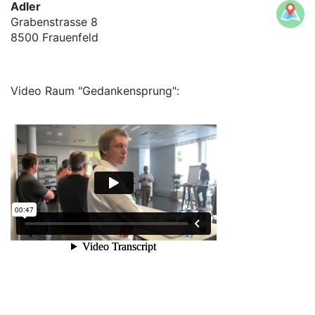
Adler
Grabenstrasse 8
8500 Frauenfeld
Video Raum "Gedankensprung":